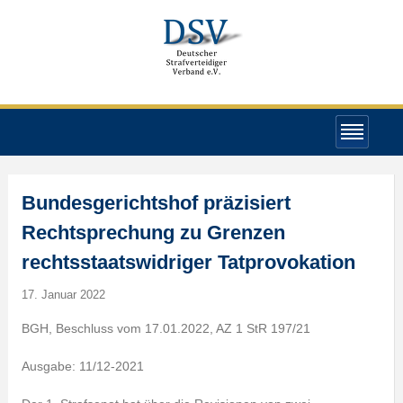
Bundesgerichtshof präzisiert
Rechtsprechung zu Grenzen
rechtsstaatswidriger Tatprovokation
17. Januar 2022
BGH, Beschluss vom 17.01.2022, AZ 1 StR 197/21
Ausgabe: 11/12-2021