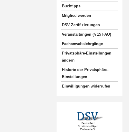
Buchtipps
Mitglied werden
DSV Zertifizierungen
Veranstaltungen (§ 15 FAO)
Fachanwaltslehrgänge
Privatsphäre-Einstellungen
ändern
Historie der Privatsphäre-
Einstellungen
Einwilligungen widerrufen