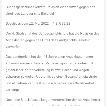
Bundesgerichtshof verwirft Revision eines Arztes gegen das
Urteil des Landgerichts Bielefeld
Beschluss vom 12. Mai 2022 – 4 StR 83/22
Der 4. Strafsenat des Bundesgerichtshofs hat die Revision des
Angeklagten gegen das Urteil des Landgerichts Bielefeld
verworfen.
Das Landgericht hat den 43 Jahre alten Angeklagten unter
anderem wegen schwerer Vergewaltigung in Tateinheit mit
gefährlicher Körperverletzung in zwei Fällen und wegen
schweren sexuellen Übergriffs zu einer Gesamtfreiheitsstrafe
von elf Jahren verurteilt und ein lebenslanges Berufsverbot
verhängt.
Nach den Urteilsfeststellungen verabreichte der als Anästhesist