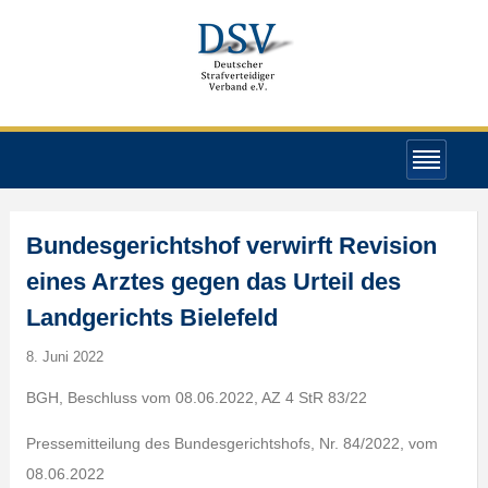
Bundesgerichtshof verwirft Revision
eines Arztes gegen das Urteil des
Landgerichts Bielefeld
8. Juni 2022
BGH, Beschluss vom 08.06.2022, AZ 4 StR 83/22
Pressemitteilung des Bundesgerichtshofs, Nr. 84/2022, vom
08.06.2022