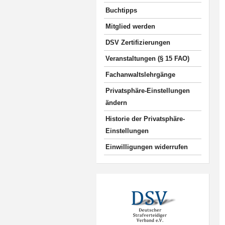
Buchtipps
Mitglied werden
DSV Zertifizierungen
Veranstaltungen (§ 15 FAO)
Fachanwaltslehrgänge
Privatsphäre-Einstellungen
ändern
Historie der Privatsphäre-
Einstellungen
Einwilligungen widerrufen