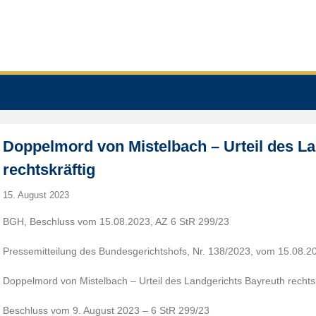
Doppelmord von Mistelbach – Urteil des L
rechtskräftig
15. August 2023
BGH, Beschluss vom 15.08.2023, AZ 6 StR 299/23
Pressemitteilung des Bundesgerichtshofs, Nr. 138/2023, vom 15.08.2
Doppelmord von Mistelbach – Urteil des Landgerichts Bayreuth rechtsk
Beschluss vom 9. August 2023 – 6 StR 299/23