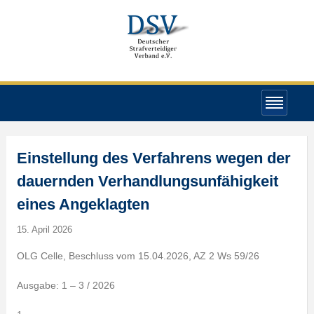
Einstellung des Verfahrens wegen der
dauernden Verhandlungsunfähigkeit
eines Angeklagten
15. April 2026
OLG Celle, Beschluss vom 15.04.2026, AZ 2 Ws 59/26
Ausgabe: 1 – 3 / 2026