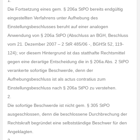
1.
Die Fortsetzung eines gem. § 206a StPO bereits endgültig
eingestellten Verfahrens unter Aufhebung des
Einstellungsbeschlusses beruht auf einer analogen
Anwendung von § 206a StPO (Abschluss an BGH, Beschluss
vom 21. Dezember 2007 – 2 StR 485/06 -, BGHSt 52, 119-
124); vor diesem Hintergrund ist das statthafte Rechtsmittel
gegen eine derartige Entscheidung die in § 206a Abs. 2 StPO
verankerte sofortige Beschwerde, denn der
Aufhebungsbeschluss ist als actus contratius zum
Einstellungsbeschluss nach § 206a StPO zu verstehen.
2.
Die sofortige Beschwerde ist nicht gem. § 305 StPO
ausgeschlossen, denn die beschlossene Durchbrechung der
Rechtskraft begründet eine selbstständige Beschwer für den
Angeklagten.