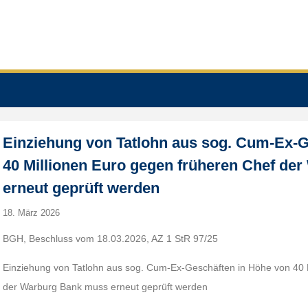
Einziehung von Tatlohn aus sog. Cum-Ex-G
40 Millionen Euro gegen früheren Chef de
erneut geprüft werden
18. März 2026
BGH, Beschluss vom 18.03.2026, AZ 1 StR 97/25
Einziehung von Tatlohn aus sog. Cum-Ex-Geschäften in Höhe von 40 
der Warburg Bank muss erneut geprüft werden