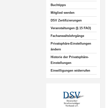
Buchtipps
Mitglied werden
DSV Zertifizierungen
Veranstaltungen (§ 15 FAO)
Fachanwaltslehrgänge
Privatsphäre-Einstellungen
ändern
Historie der Privatsphäre-
Einstellungen
Einwilligungen widerrufen