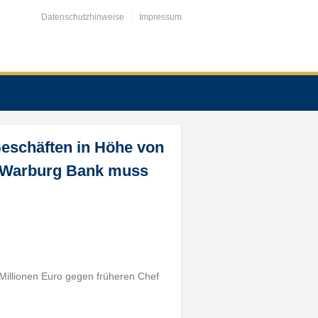
Datenschutzhinweise
Impressum
eschäften in Höhe von
r Warburg Bank muss
Millionen Euro gegen früheren Chef