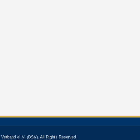
 Verband e. V. (DSV). All Rights Reserved