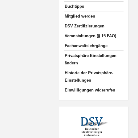
Buchtipps
Mitglied werden
DSV Zertifizierungen
Veranstaltungen (§ 15 FAO)
Fachanwaltslehrgänge
Privatsphäre-Einstellungen
ändern
Historie der Privatsphäre-
Einstellungen
Einwilligungen widerrufen