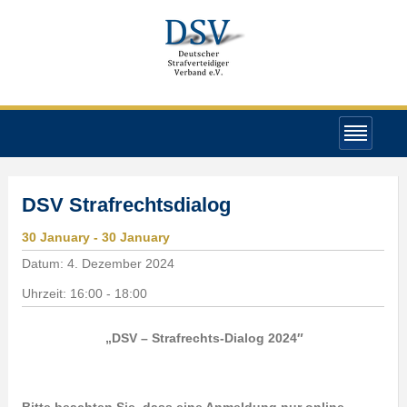
DSV Strafrechtsdialog
30
January
- 30
January
Datum:
4. Dezember 2024
Uhrzeit:
16:00 - 18:00
„DSV – Strafrechts-Dialog 2024″