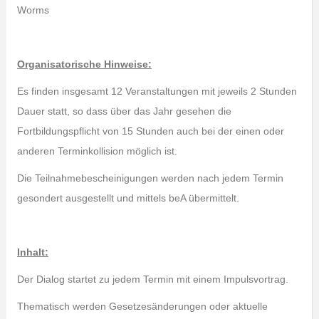
Worms
Organisatorische Hinweise:
Es finden insgesamt 12 Veranstaltungen mit jeweils 2 Stunden
Dauer statt, so dass über das Jahr gesehen die
Fortbildungspflicht von 15 Stunden auch bei der einen oder
anderen Terminkollision möglich ist.
Die Teilnahmebescheinigungen werden nach jedem Termin
gesondert ausgestellt und mittels beA übermittelt.
Inhalt:
Der Dialog startet zu jedem Termin mit einem Impulsvortrag.
Thematisch werden Gesetzesänderungen oder aktuelle