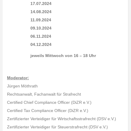
17.07.2024
14.08.2024
11.09.2024
09.10.2024
06.11.2024
04.12.2024
jeweils Mittwoch von 16 – 18 Uhr
Moderator:
Jürgen Möthrath
Rechtsanwalt, Fachanwalt für Strafrecht
Certified Chief Compliance Officer (DiZR e.V.)
Certified Tax Compliance Officer (DiZR e.V.)
Zertifizierter Verteidiger für Wirtschaftsstrafrecht (DSV e.V.)
Zertifizierter Verteidiger für Steuerstrafrecht (DSV e.V.)