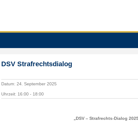
DSV Strafrechtsdialog
Datum:
24. September 2025
Uhrzeit:
16:00 - 18:00
„DSV – Strafrechts-Dialog 202