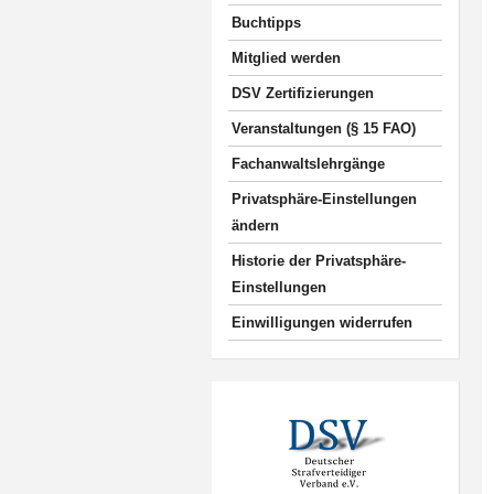
Buchtipps
Mitglied werden
DSV Zertifizierungen
Veranstaltungen (§ 15 FAO)
Fachanwaltslehrgänge
Privatsphäre-Einstellungen
ändern
Historie der Privatsphäre-
Einstellungen
Einwilligungen widerrufen