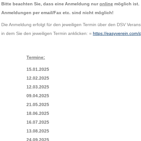
Bitte beachten Sie, dass eine Anmeldung nur
online
möglich ist.
Anmeldungen per email/Fax etc. sind nicht möglich!
Die Anmeldung erfolgt für den jeweiligen Termin über den DSV Verans
in dem Sie den jeweiligen Termin anklicken: =
https://easyverein.co
Termine:
15.01.2025
12.02.2025
12.03.2025
09.04.2025
21.05.2025
18.06.2025
16.07.2025
13.08.2025
24.09.2025