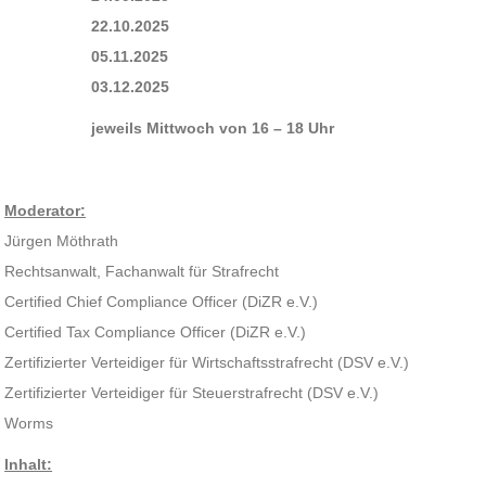
22.10.2025
05.11.2025
03.12.2025
jeweils Mittwoch von 16 – 18 Uhr
Moderator:
Jürgen Möthrath
Rechtsanwalt, Fachanwalt für Strafrecht
Certified Chief Compliance Officer (DiZR e.V.)
Certified Tax Compliance Officer (DiZR e.V.)
Zertifizierter Verteidiger für Wirtschaftsstrafrecht (DSV e.V.)
Zertifizierter Verteidiger für Steuerstrafrecht (DSV e.V.)
Worms
Inhalt: