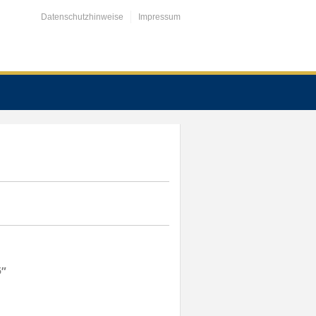
Datenschutzhinweise
Impressum
5″