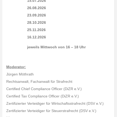
15.07.2026
26.08.2026
23.09.2026
28.10.2026
25.11.2026
16.12.2026
jeweils Mittwoch von 16 – 18 Uhr
Moderator:
Jürgen Möthrath
Rechtsanwalt, Fachanwalt für Strafrecht
Certified Chief Compliance Officer (DiZR e.V.)
Certified Tax Compliance Officer (DiZR e.V.)
Zertifizierter Verteidiger für Wirtschaftsstrafrecht (DSV e.V.)
Zertifizierter Verteidiger für Steuerstrafrecht (DSV e.V.)