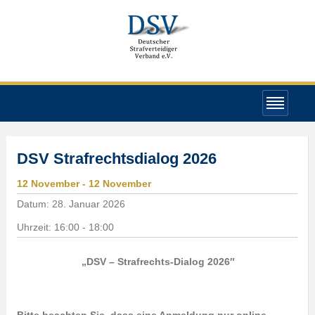
DSV Strafrechtsdialog 2026
12
November
- 12
November
Datum:
28. Januar 2026
Uhrzeit:
16:00 - 18:00
„DSV – Strafrechts-Dialog 2026″