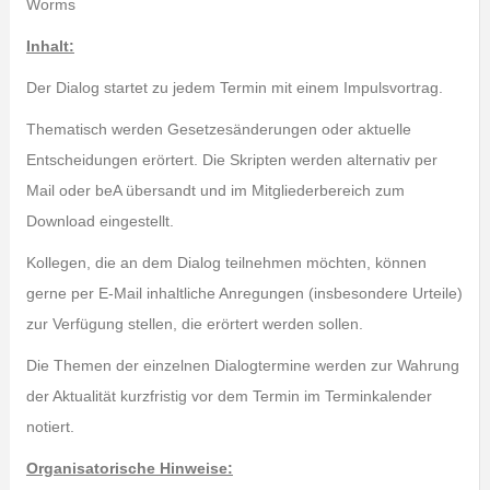
Worms
Inhalt:
Der Dialog startet zu jedem Termin mit einem Impulsvortrag.
Thematisch werden Gesetzesänderungen oder aktuelle
Entscheidungen erörtert. Die Skripten werden alternativ per
Mail oder beA übersandt und im Mitgliederbereich zum
Download eingestellt.
Kollegen, die an dem Dialog teilnehmen möchten, können
gerne per E-Mail inhaltliche Anregungen (insbesondere Urteile)
zur Verfügung stellen, die erörtert werden sollen.
Die Themen der einzelnen Dialogtermine werden zur Wahrung
der Aktualität kurzfristig vor dem Termin im Terminkalender
notiert.
Organisatorische Hinweise: