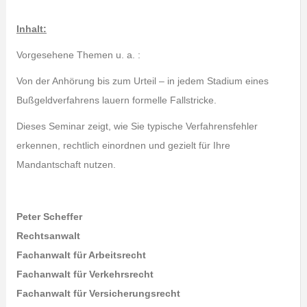
Inhalt:
Vorgesehene Themen u. a. :
Von der Anhörung bis zum Urteil – in jedem Stadium eines
Bußgeldverfahrens lauern formelle Fallstricke.
Dieses Seminar zeigt, wie Sie typische Verfahrensfehler
erkennen, rechtlich einordnen und gezielt für Ihre
Mandantschaft nutzen.
Peter Scheffer
Rechtsanwalt
Fachanwalt für Arbeitsrecht
Fachanwalt für Verkehrsrecht
Fachanwalt für Versicherungsrecht