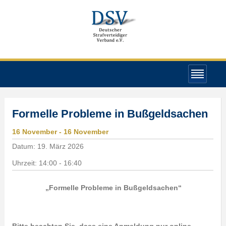
Formelle Probleme in Bußgeldsachen
16
November
- 16
November
Datum:
19. März 2026
Uhrzeit:
14:00 - 16:40
„Formelle Probleme in Bußgeldsachen
“