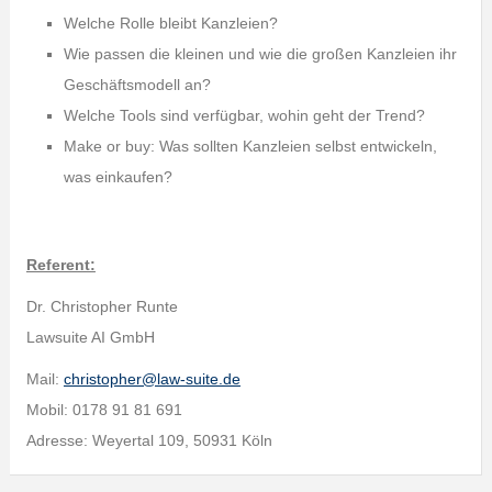
Welche Rolle bleibt Kanzleien?
Wie passen die kleinen und wie die großen Kanzleien ihr
Geschäftsmodell an?
Welche Tools sind verfügbar, wohin geht der Trend?
Make or buy: Was sollten Kanzleien selbst entwickeln,
was einkaufen?
Referent:
Dr. Christopher Runte
Lawsuite AI GmbH
Mail:
christopher@law-suite.de
Mobil: 0178 91 81 691
Adresse: Weyertal 109, 50931 Köln