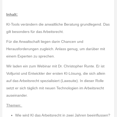
Inhalt:
KI-Tools verändern die anwaltliche Beratung grundlegend. Das
gilt besonders für das Arbeitsrecht.
Für die Anwaltschaft liegen darin Chancen und
Herausforderungen zugleich. Anlass genug, um darüber mit
einem Experten zu sprechen.
Wir laden ein zum Webinar mit Dr. Christopher Runte. Er ist
Volljurist und Entwickler der ersten KI-Lösung, die sich allein
auf das Arbeitsrecht spezialisiert (Lawsuite). In dieser Rolle
setzt er sich täglich mit neuen Technologien im Arbeitsrecht
auseinander.
Themen:
Wie wird KI das Arbeitsrecht in zwei Jahren beeinflussen?