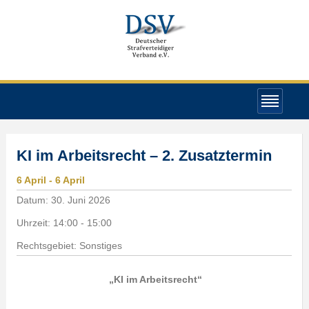
KI im Arbeitsrecht – 2. Zusatztermin
6
April
- 6
April
Datum:
30. Juni 2026
Uhrzeit:
14:00 - 15:00
Rechtsgebiet: Sonstiges
„KI im Arbeitsrecht“