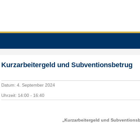
Kurzarbeitergeld und Subventionsbetrug
Datum:
4. September 2024
Uhrzeit:
14:00 - 16:40
„Kurzarbeitergeld und Subventions