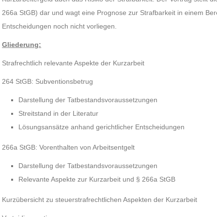
266a StGB) dar und wagt eine Prognose zur Strafbarkeit in einem Bere
Entscheidungen noch nicht vorliegen.
Gliederung:
Strafrechtlich relevante Aspekte der Kurzarbeit
264 StGB: Subventionsbetrug
Darstellung der Tatbestandsvoraussetzungen
Streitstand in der Literatur
Lösungsansätze anhand gerichtlicher Entscheidungen
266a StGB: Vorenthalten von Arbeitsentgelt
Darstellung der Tatbestandsvoraussetzungen
Relevante Aspekte zur Kurzarbeit und § 266a StGB
Kurzübersicht zu steuerstrafrechtlichen Aspekten der Kurzarbeit