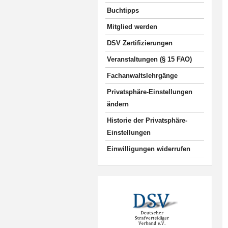
Buchtipps
Mitglied werden
DSV Zertifizierungen
Veranstaltungen (§ 15 FAO)
Fachanwaltslehrgänge
Privatsphäre-Einstellungen
ändern
Historie der Privatsphäre-
Einstellungen
Einwilligungen widerrufen