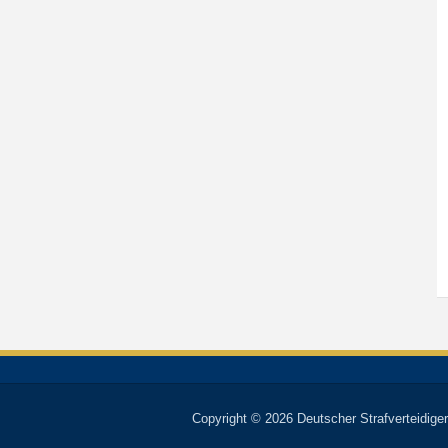
Copyright © 2026 Deutscher Strafverteidiger