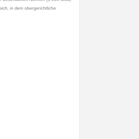
ich, in dem obergerichtliche