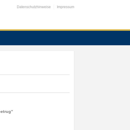
Datenschutzhinweise
Impressum
betrug“