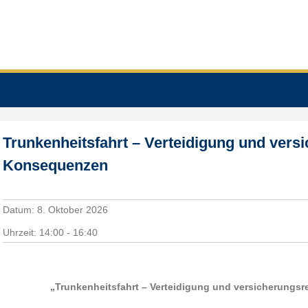
Trunkenheitsfahrt – Verteidigung und vers
Konsequenzen
Datum:
8. Oktober 2026
Uhrzeit:
14:00 - 16:40
„Trunkenheitsfahrt – Verteidigung und versicherungs