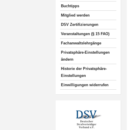
Buchtipps
Mitglied werden
DSV Zertifizierungen
Veranstaltungen (§ 15 FAO)
Fachanwaltslehrgänge
Privatsphäre-Einstellungen
ändern
Historie der Privatsphäre-
Einstellungen
Einwilligungen widerrufen