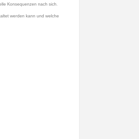
ielle Konsequenzen nach sich.
staltet werden kann und welche