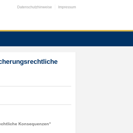
Datenschutzhinweise
Impressum
icherungsrechtliche
rechtliche Konsequenzen
“