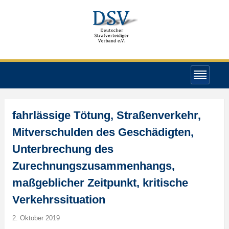
fahrlässige Tötung, Straßenverkehr,
Mitverschulden des Geschädigten,
Unterbrechung des
Zurechnungszusammenhangs,
maßgeblicher Zeitpunkt, kritische
Verkehrssituation
2. Oktober 2019