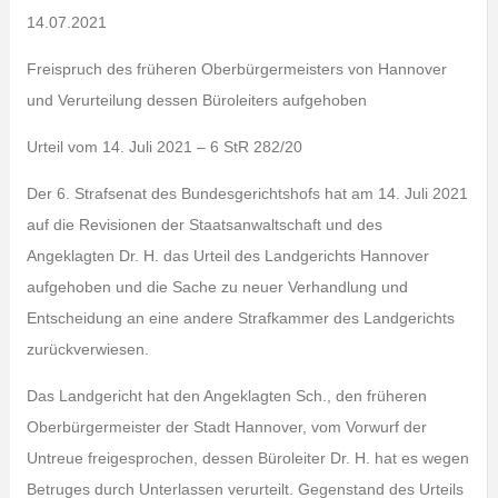
14.07.2021
Freispruch des früheren Oberbürgermeisters von Hannover
und Verurteilung dessen Büroleiters aufgehoben
Urteil vom 14. Juli 2021 – 6 StR 282/20
Der 6. Strafsenat des Bundesgerichtshofs hat am 14. Juli 2021
auf die Revisionen der Staatsanwaltschaft und des
Angeklagten Dr. H. das Urteil des Landgerichts Hannover
aufgehoben und die Sache zu neuer Verhandlung und
Entscheidung an eine andere Strafkammer des Landgerichts
zurückverwiesen.
Das Landgericht hat den Angeklagten Sch., den früheren
Oberbürgermeister der Stadt Hannover, vom Vorwurf der
Untreue freigesprochen, dessen Büroleiter Dr. H. hat es wegen
Betruges durch Unterlassen verurteilt. Gegenstand des Urteils