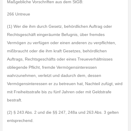
Maßgebliche Vorschriften aus dem StGB:
266 Untreue
(1) Wer die ihm durch Gesetz, behördlichen Auftrag oder
Rechtsgeschäft eingeräumte Befugnis, über fremdes
Vermögen zu verfügen oder einen anderen zu verpflichten,
mißbraucht oder die ihm kraft Gesetzes, behördlichen
Auftrags, Rechtsgeschäfts oder eines Treueverhältnisses
obliegende Pflicht, fremde Vermögensinteressen
wahrzunehmen, verletzt und dadurch dem, dessen
Vermögensinteressen er zu betreuen hat, Nachteil zufügt, wird
mit Freiheitsstrafe bis zu fünf Jahren oder mit Geldstrafe
bestraft.
(2) § 243 Abs. 2 und die §§ 247, 248a und 263 Abs. 3 gelten
entsprechend.