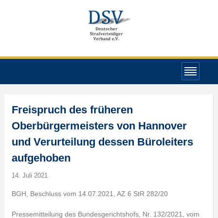
Freispruch des früheren
Oberbürgermeisters von Hannover
und Verurteilung dessen Büroleiters
aufgehoben
14. Juli 2021
BGH, Beschluss vom 14.07.2021, AZ 6 StR 282/20
Pressemitteilung des Bundesgerichtshofs, Nr. 132/2021, vom