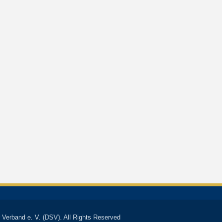
 Verband e. V. (DSV). All Rights Reserved