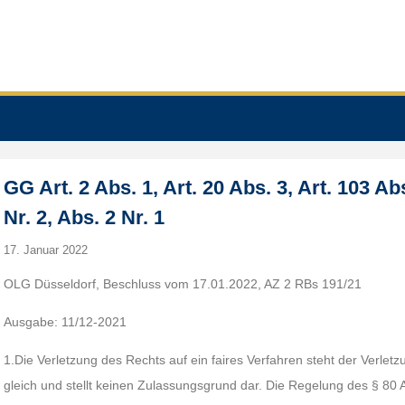
GG Art. 2 Abs. 1, Art. 20 Abs. 3, Art. 103 A
Nr. 2, Abs. 2 Nr. 1
17. Januar 2022
OLG Düsseldorf, Beschluss vom 17.01.2022, AZ 2 RBs 191/21
Ausgabe: 11/12-2021
1.Die Verletzung des Rechts auf ein faires Verfahren steht der Verlet
gleich und stellt keinen Zulassungsgrund dar. Die Regelung des § 80 