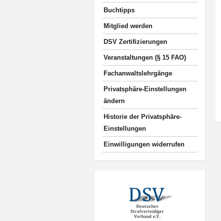
Buchtipps
Mitglied werden
DSV Zertifizierungen
Veranstaltungen (§ 15 FAO)
Fachanwaltslehrgänge
Privatsphäre-Einstellungen
ändern
Historie der Privatsphäre-
Einstellungen
Einwilligungen widerrufen