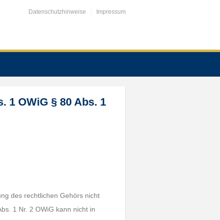
Datenschutzhinweise
Impressum
bs. 1 OWiG § 80 Abs. 1
zung des rechtlichen Gehörs nicht
Abs. 1 Nr. 2 OWiG kann nicht in