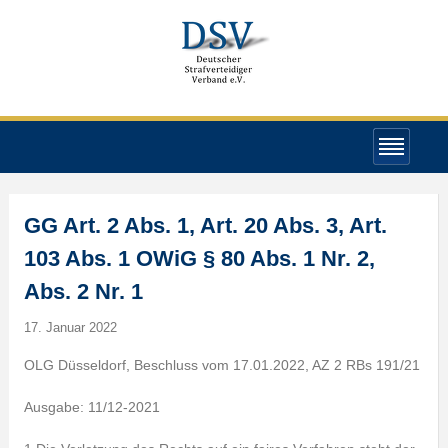
GG Art. 2 Abs. 1, Art. 20 Abs. 3, Art.
103 Abs. 1 OWiG § 80 Abs. 1 Nr. 2,
Abs. 2 Nr. 1
17. Januar 2022
OLG Düsseldorf, Beschluss vom 17.01.2022, AZ 2 RBs 191/21
Ausgabe: 11/12-2021