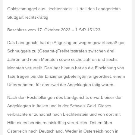
Goldschmuggel aus Liechtenstein – Urteil des Landgerichts
Stuttgart rechtskräftig
Beschluss vom 17. Oktober 2023 – 1 StR 151/23
Das Landgericht hat die Angeklagten wegen gewerbsmäßigen
Schmuggels zu (Gesamt-)Freiheitsstrafen zwischen drei
Jahren und neun Monaten sowie sechs Jahren und sechs
Monaten verurteilt. Darüber hinaus hat es die Einziehung von
Taterträgen bei der Einziehungsbeteiligten angeordnet, einem
Unternehmen, für das zwei der Angeklagten tätig waren.
Nach den Feststellungen des Landgerichts erwarb einer der
Angeklagten in Italien und in der Schweiz Gold. Dieses
verbrachte er zunächst nach Liechtenstein und von dort mit
Hilfe eines bereits rechtskräftig verurteilten Dritten über
Österreich nach Deutschland. Weder in Österreich noch in