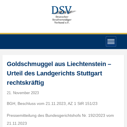
Goldschmuggel aus Liechtenstein –
Urteil des Landgerichts Stuttgart
rechtskräftig
21. November 2023
BGH, Beschluss vom 21.11.2023, AZ 1 StR 151/23
Pressemitteilung des Bundesgerichtshofs Nr. 192/2023 vom
21.11.2023