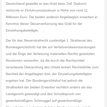
Deutschland gestellte er das Gold beim Zoll. Dadurch
verkürzte er Einfuhrumsatzsteuer in Höhe von rund 11
Millionen Euro. Die beiden anderen Angeklagten erwarben in
Kenntnis dieser Steuerverkürzung das Gold für die
Einziehungsbeteiligte.
Der für das Steuerstrafrecht zuständige 1. Strafsenat des
Bundesgerichtshofs hat die auf Verfahrensbeanstandungen
und die Rüge der Verletzung materiellen Rechts gestützten
Revisionen verworfen, da die durch die Rechtsmittel
veranlasste Überprüfung des Urteils keinen Rechtsfehler zum
Nachteil der Angeklagten bzw. der Einziehungsbeteiligten
ergeben hat. Der Bundesgerichtshof hat jedoch die
Strafbarkeit der beiden Erwerber rechtlich anders als das
Landgericht gewürdigt und den Schuldspruch von
gewerbsmäßigem Schmuggel auf gewerbsmäßige