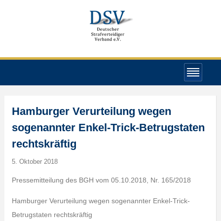
Hamburger Verurteilung wegen
sogenannter Enkel-Trick-Betrugstaten
rechtskräftig
5. Oktober 2018
Pressemitteilung des BGH vom 05.10.2018, Nr. 165/2018
Hamburger Verurteilung wegen sogenannter Enkel-Trick-
Betrugstaten rechtskräftig