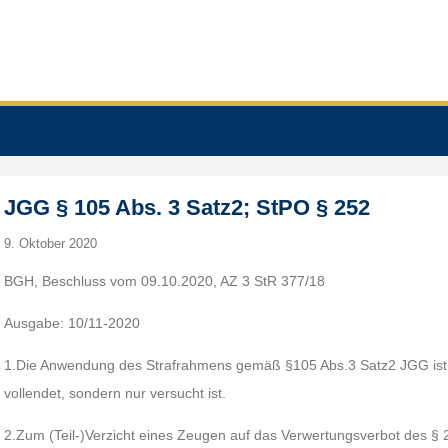
JGG § 105 Abs. 3 Satz2; StPO § 252
9. Oktober 2020
BGH, Beschluss vom 09.10.2020, AZ 3 StR 377/18
Ausgabe: 10/11-2020
1.Die Anwendung des Strafrahmens gemäß §105 Abs.3 Satz2 JGG ist 
vollendet, sondern nur versucht ist.
2.Zum (Teil-)Verzicht eines Zeugen auf das Verwertungsverbot des §