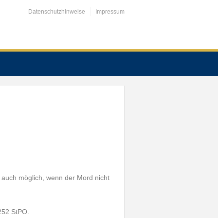
Datenschutzhinweise
Impressum
auch möglich, wenn der Mord nicht
 252 StPO.