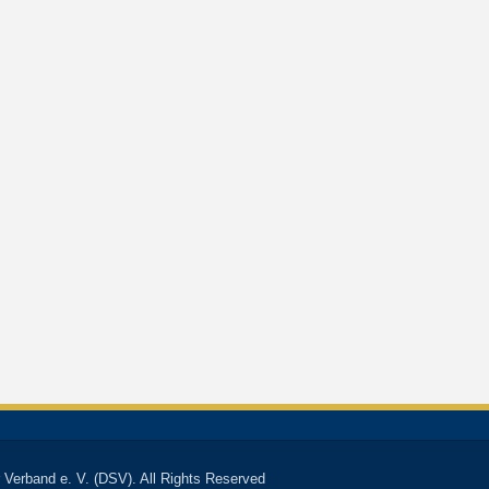
 Verband e. V. (DSV). All Rights Reserved