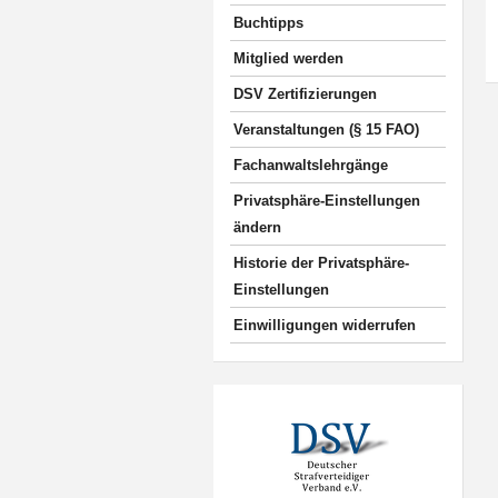
Buchtipps
Mitglied werden
DSV Zertifizierungen
Veranstaltungen (§ 15 FAO)
Fachanwaltslehrgänge
Privatsphäre-Einstellungen
ändern
Historie der Privatsphäre-
Einstellungen
Einwilligungen widerrufen