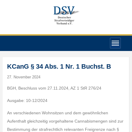
KCanG § 34 Abs. 1 Nr. 1 Buchst. B
27. November 2024
BGH, Beschluss vom 27.11.2024, AZ 1 StR 276/24
Ausgabe: 10-12/2024
An verschiedenen Wohnsitzen und dem gewöhnlichen
Aufenthalt gleichzeitig vorgehaltene Cannabismengen sind zur
Bestimmung der strafrechtlich relevanten Freigrenze nach §