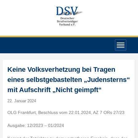
Keine Volksverhetzung bei Tragen
eines selbstgebastelten „Judensterns“
mit Aufschrift „Nicht geimpft“
22. Januar 2024
OLG Frankfurt, Beschluss vom 22.01.2024, AZ 7 ORs 27/23
Ausgabe: 12/2023 – 01/2024