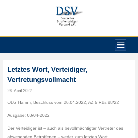
Letztes Wort, Verteidiger,
Vertretungsvollmacht
26. April 2022
OLG Hamm, Beschluss vom 26.04.2022, AZ 5 RBs 98/22
Ausgabe: 03/04-2022
Der Verteidiger ist – auch als bevollmächtigter Vertreter des
abwesenden Betroffenen – weder zum letzten Wort