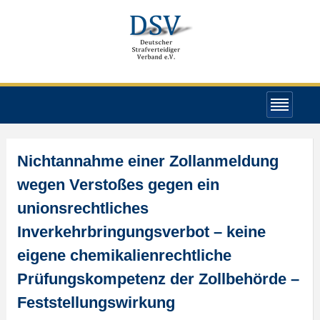
Nichtannahme einer Zollanmeldung
wegen Verstoßes gegen ein
unionsrechtliches
Inverkehrbringungsverbot – keine
eigene chemikalienrechtliche
Prüfungskompetenz der Zollbehörde –
Feststellungswirkung