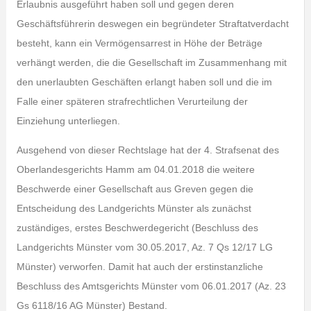
Erlaubnis ausgeführt haben soll und gegen deren
Geschäftsführerin deswegen ein begründeter Straftatverdacht
besteht, kann ein Vermögensarrest in Höhe der Beträge
verhängt werden, die die Gesellschaft im Zusammenhang mit
den unerlaubten Geschäften erlangt haben soll und die im
Falle einer späteren strafrechtlichen Verurteilung der
Einziehung unterliegen.
Ausgehend von dieser Rechtslage hat der 4. Strafsenat des
Oberlandesgerichts Hamm am 04.01.2018 die weitere
Beschwerde einer Gesellschaft aus Greven gegen die
Entscheidung des Landgerichts Münster als zunächst
zuständiges, erstes Beschwerdegericht (Beschluss des
Landgerichts Münster vom 30.05.2017, Az. 7 Qs 12/17 LG
Münster) verworfen. Damit hat auch der erstinstanzliche
Beschluss des Amtsgerichts Münster vom 06.01.2017 (Az. 23
Gs 6118/16 AG Münster) Bestand.