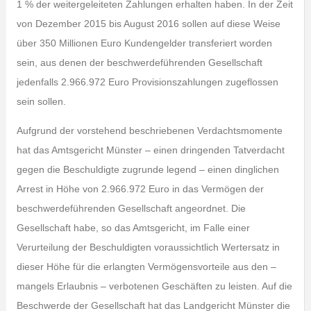
1 % der weitergeleiteten Zahlungen erhalten haben. In der Zeit
von Dezember 2015 bis August 2016 sollen auf diese Weise
über 350 Millionen Euro Kundengelder transferiert worden
sein, aus denen der beschwerdeführenden Gesellschaft
jedenfalls 2.966.972 Euro Provisionszahlungen zugeflossen
sein sollen.
Aufgrund der vorstehend beschriebenen Verdachtsmomente
hat das Amtsgericht Münster – einen dringenden Tatverdacht
gegen die Beschuldigte zugrunde legend – einen dinglichen
Arrest in Höhe von 2.966.972 Euro in das Vermögen der
beschwerdeführenden Gesellschaft angeordnet. Die
Gesellschaft habe, so das Amtsgericht, im Falle einer
Verurteilung der Beschuldigten voraussichtlich Wertersatz in
dieser Höhe für die erlangten Vermögensvorteile aus den –
mangels Erlaubnis – verbotenen Geschäften zu leisten. Auf die
Beschwerde der Gesellschaft hat das Landgericht Münster die