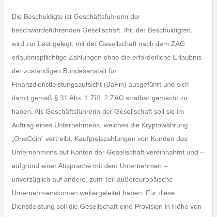
Die Beschuldigte ist Geschäftsführerin der
beschwerdeführenden Gesellschaft. Ihr, der Beschuldigten,
wird zur Last gelegt, mit der Gesellschaft nach dem ZAG
erlaubnispflichtige Zahlungen ohne die erforderliche Erlaubnis
der zuständigen Bundesanstalt für
Finanzdienstleistungsaufsicht (BaFin) ausgeführt und sich
damit gemäß § 31 Abs. 1 Ziff. 2 ZAG strafbar gemacht zu
haben. Als Geschäftsführerin der Gesellschaft soll sie im
Auftrag eines Unternehmens, welches die Kryptowährung
„OneCoin“ vertreibt, Kaufpreiszahlungen von Kunden des
Unternehmens auf Konten der Gesellschaft vereinnahmt und –
aufgrund einer Absprache mit dem Unternehmen –
unverzüglich auf andere, zum Teil außereuropäische
Unternehmenskonten weitergeleitet haben. Für diese
Dienstleistung soll die Gesellschaft eine Provision in Höhe von