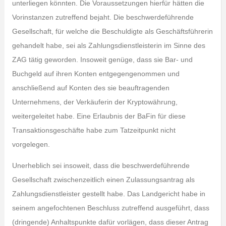
unterliegen könnten. Die Voraussetzungen hierfür hätten die
Vorinstanzen zutreffend bejaht. Die beschwerdeführende
Gesellschaft, für welche die Beschuldigte als Geschäftsführerin
gehandelt habe, sei als Zahlungsdienstleisterin im Sinne des
ZAG tätig geworden. Insoweit genüge, dass sie Bar- und
Buchgeld auf ihren Konten entgegengenommen und
anschließend auf Konten des sie beauftragenden
Unternehmens, der Verkäuferin der Kryptowährung,
weitergeleitet habe. Eine Erlaubnis der BaFin für diese
Transaktionsgeschäfte habe zum Tatzeitpunkt nicht
vorgelegen.
Unerheblich sei insoweit, dass die beschwerdeführende
Gesellschaft zwischenzeitlich einen Zulassungsantrag als
Zahlungsdienstleister gestellt habe. Das Landgericht habe in
seinem angefochtenen Beschluss zutreffend ausgeführt, dass
(dringende) Anhaltspunkte dafür vorlägen, dass dieser Antrag