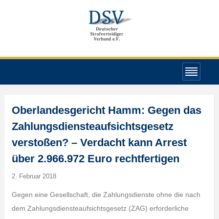
Oberlandesgericht Hamm: Gegen das
Zahlungsdiensteaufsichtsgesetz
verstoßen? – Verdacht kann Arrest
über 2.966.972 Euro rechtfertigen
2. Februar 2018
Gegen eine Gesellschaft, die Zahlungsdienste ohne die nach
dem Zahlungsdiensteaufsichtsgesetz (ZAG) erforderliche