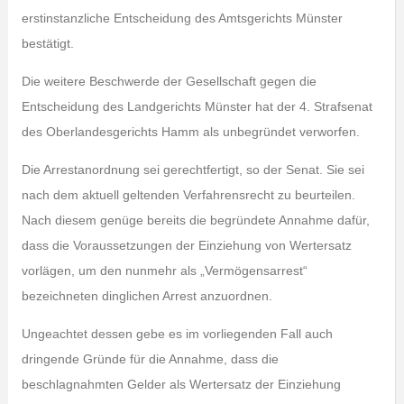
erstinstanzliche Entscheidung des Amtsgerichts Münster
bestätigt.
Die weitere Beschwerde der Gesellschaft gegen die
Entscheidung des Landgerichts Münster hat der 4. Strafsenat
des Oberlandesgerichts Hamm als unbegründet verworfen.
Die Arrestanordnung sei gerechtfertigt, so der Senat. Sie sei
nach dem aktuell geltenden Verfahrensrecht zu beurteilen.
Nach diesem genüge bereits die begründete Annahme dafür,
dass die Voraussetzungen der Einziehung von Wertersatz
vorlägen, um den nunmehr als „Vermögensarrest“
bezeichneten dinglichen Arrest anzuordnen.
Ungeachtet dessen gebe es im vorliegenden Fall auch
dringende Gründe für die Annahme, dass die
beschlagnahmten Gelder als Wertersatz der Einziehung