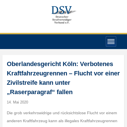
Oberlandesgericht Köln: Verbotenes
Kraftfahrzeugrennen – Flucht vor einer
Zivilstreife kann unter
„Raserparagraf“ fallen
14. Mai 2020
Die grob verkehrswidrige und rücksichtslose Flucht vor einem
anderen Kraftfahrzeug kann als illegales Kraftfahrzeugrennen