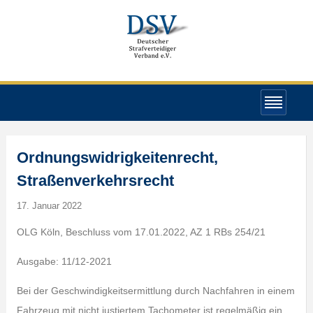
Ordnungswidrigkeitenrecht,
Straßenverkehrsrecht
17. Januar 2022
OLG Köln, Beschluss vom 17.01.2022, AZ 1 RBs 254/21
Ausgabe: 11/12-2021
Bei der Geschwindigkeitsermittlung durch Nachfahren in einem
Fahrzeug mit nicht justiertem Tachometer ist regelmäßig ein