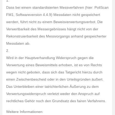
1.
Dass bei einem standardisierten Messverfahren (hier: PoliScan
FM1, Softwareversion 4.4.9) Messdaten nicht gespeichert
werden, führt nicht zu einem Beweisverwertungsverbot. Die
Verwertbarkeit des Messergebnisses hängt nicht von der
Rekonstruierbarkeit des Messvorgangs anhand gespeicherter
Messdaten ab.
2.
Wird in der Hauptverhandlung Widerspruch gegen die
Verwertung eines Beweismittels erhoben, ist es von Rechts
wegen nicht geboten, dass sich das Tatgericht hierzu durch
einen Zwischenbescheid oder in den Urteilsgründen äußert.
Das Unterbleiben einer tatrichterlichen Äußerung zu dem
Verwertungswiderspruch verletzt weder den Anspruch auf
rechtliches Gehör noch den Grundsatz des fairen Verfahrens.
Weitere Informationen: