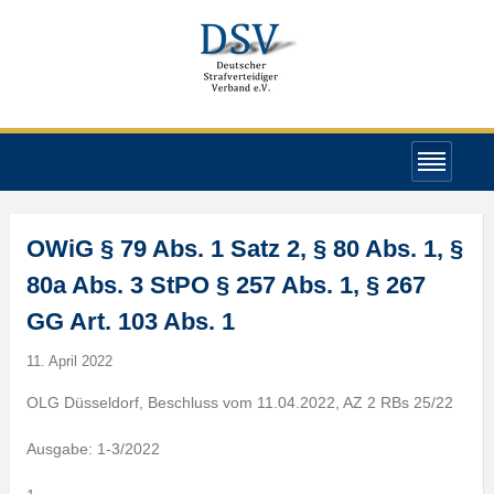
OWiG § 79 Abs. 1 Satz 2, § 80 Abs. 1, §
80a Abs. 3 StPO § 257 Abs. 1, § 267
GG Art. 103 Abs. 1
11. April 2022
OLG Düsseldorf, Beschluss vom 11.04.2022, AZ 2 RBs 25/22
Ausgabe: 1-3/2022