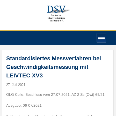
Standardisiertes Messverfahren bei
Geschwindigkeitsmessung mit
LEIVTEC XV3
27. Juli 2021
OLG Celle, Beschluss vom 27.07.2021, AZ 2 Ss (Owi) 69/21
Ausgabe: 06-07/2021