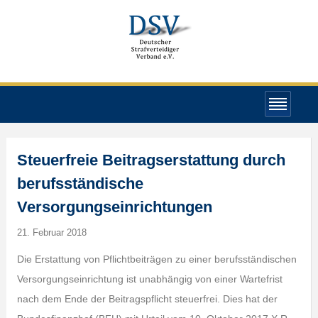
Steuerfreie Beitragserstattung durch
berufsständische
Versorgungseinrichtungen
21. Februar 2018
Die Erstattung von Pflichtbeiträgen zu einer berufsständischen
Versorgungseinrichtung ist unabhängig von einer Wartefrist
nach dem Ende der Beitragspflicht steuerfrei. Dies hat der