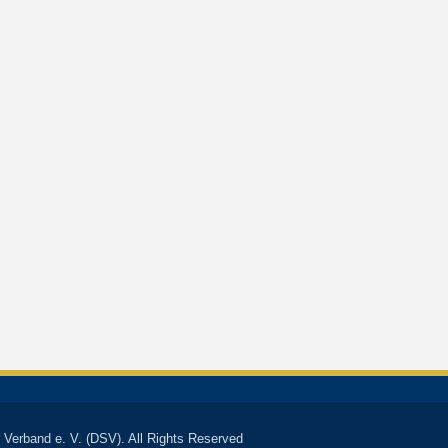
 Verband e. V. (DSV). All Rights Reserved