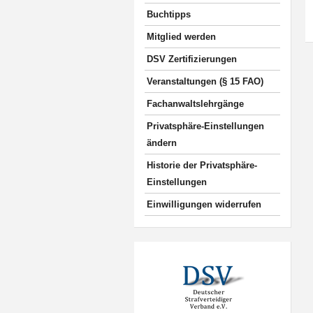
Buchtipps
Mitglied werden
DSV Zertifizierungen
Veranstaltungen (§ 15 FAO)
Fachanwaltslehrgänge
Privatsphäre-Einstellungen
ändern
Historie der Privatsphäre-
Einstellungen
Einwilligungen widerrufen