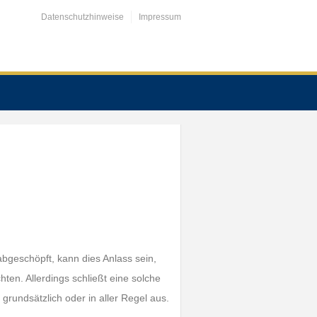
Datenschutzhinweise
Impressum
bgeschöpft, kann dies Anlass sein,
ten. Allerdings schließt eine solche
rundsätzlich oder in aller Regel aus.