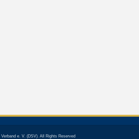
 Verband e. V. (DSV). All Rights Reserved