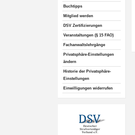
Buchtipps
Mitglied werden
DSV Zertifizierungen
Veranstaltungen (§ 15 FAO)
Fachanwaltslehrgänge
Privatsphäre-Einstellungen
ändern
Historie der Privatsphäre-
Einstellungen
Einwilligungen widerrufen