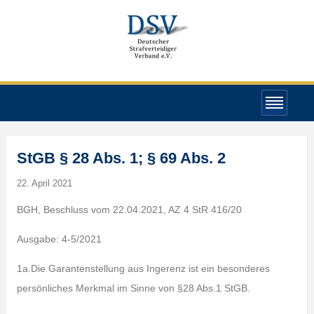
StGB § 28 Abs. 1; § 69 Abs. 2
22. April 2021
BGH, Beschluss vom 22.04.2021, AZ 4 StR 416/20
Ausgabe: 4-5/2021
1a.Die Garantenstellung aus Ingerenz ist ein besonderes
persönliches Merkmal im Sinne von §28 Abs.1 StGB.