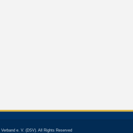
 Verband e. V. (DSV). All Rights Reserved