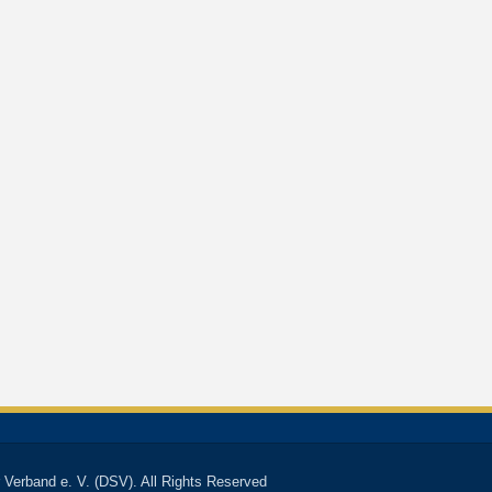
 Verband e. V. (DSV). All Rights Reserved