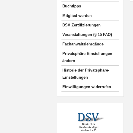
Buchtipps
Mitglied werden
DSV Zertifizierungen
Veranstaltungen (§ 15 FAO)
Fachanwaltslehrgänge
Privatsphäre-Einstellungen
ändern
Historie der Privatsphäre-
Einstellungen
Einwilligungen widerrufen