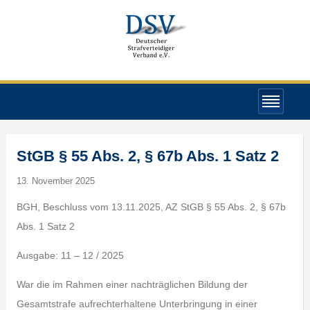
StGB § 55 Abs. 2, § 67b Abs. 1 Satz 2
13. November 2025
BGH, Beschluss vom 13.11.2025, AZ StGB § 55 Abs. 2, § 67b
Abs. 1 Satz 2
Ausgabe: 11 – 12 / 2025
War die im Rahmen einer nachträglichen Bildung der
Gesamtstrafe aufrechterhaltene Unterbringung in einer