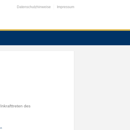
Datenschutzhinweise
Impressum
Inkrafttreten des
h…