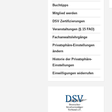
Buchtipps
Mitglied werden
DSV Zertifizierungen
Veranstaltungen (§ 15 FAO)
Fachanwaltslehrgänge
Privatsphäre-Einstellungen
ändern
Historie der Privatsphäre-
Einstellungen
Einwilligungen widerrufen