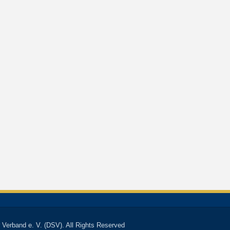
 Verband e. V. (DSV). All Rights Reserved