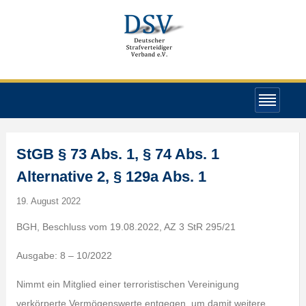
StGB § 73 Abs. 1, § 74 Abs. 1
Alternative 2, § 129a Abs. 1
19. August 2022
BGH, Beschluss vom 19.08.2022, AZ 3 StR 295/21
Ausgabe: 8 – 10/2022
Nimmt ein Mitglied einer terroristischen Vereinigung
verkörperte Vermögenswerte entgegen, um damit weitere