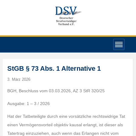
StGB § 73 Abs. 1 Alternative 1
3. März 2026
BGH, Beschluss vom 03.03.2026, AZ 3 StR 320/25
Ausgabe: 1 – 3 / 2026
Hat der Tatbeteiligte durch eine vorsätzliche rechtswidrige Tat
einen Vermögensvorteil objektiv kausal erlangt, ist dieser als
Tatertrag einzuziehen, auch wenn das Erlangen nicht vom