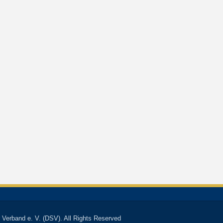
 Verband e. V. (DSV). All Rights Reserved