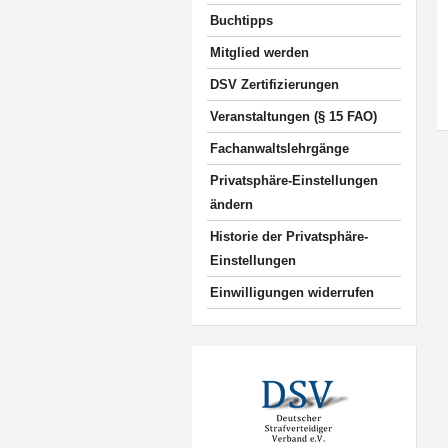
Buchtipps
Mitglied werden
DSV Zertifizierungen
Veranstaltungen (§ 15 FAO)
Fachanwaltslehrgänge
Privatsphäre-Einstellungen
ändern
Historie der Privatsphäre-
Einstellungen
Einwilligungen widerrufen