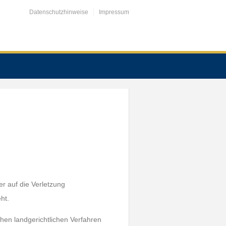
Datenschutzhinweise
Impressum
er auf die Verletzung
ht.
chen landgerichtlichen Verfahren