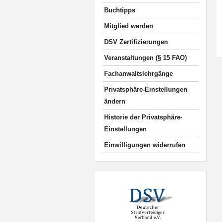
Buchtipps
Mitglied werden
DSV Zertifizierungen
Veranstaltungen (§ 15 FAO)
Fachanwaltslehrgänge
Privatsphäre-Einstellungen
ändern
Historie der Privatsphäre-
Einstellungen
Einwilligungen widerrufen