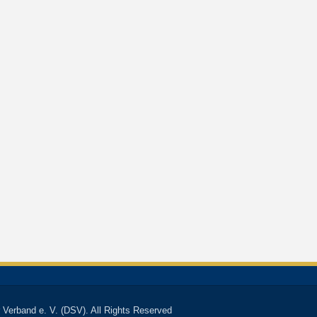
 Verband e. V. (DSV). All Rights Reserved