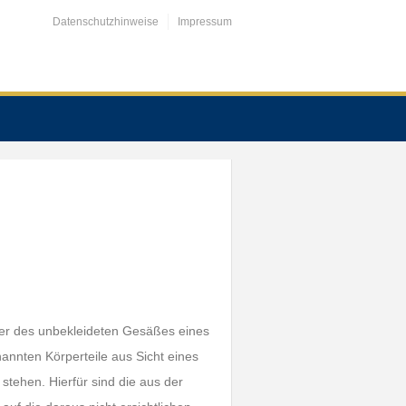
Datenschutzhinweise
Impressum
der des unbekleideten Gesäßes eines
annten Körperteile aus Sicht eines
 stehen. Hierfür sind die aus der