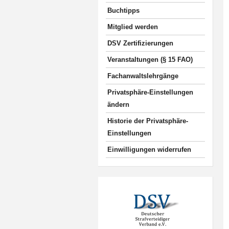
Buchtipps
Mitglied werden
DSV Zertifizierungen
Veranstaltungen (§ 15 FAO)
Fachanwaltslehrgänge
Privatsphäre-Einstellungen
ändern
Historie der Privatsphäre-
Einstellungen
Einwilligungen widerrufen