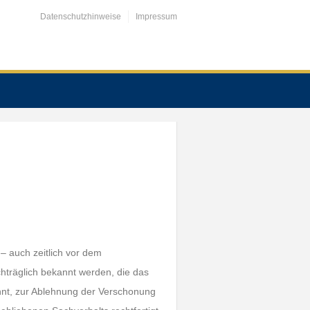
Datenschutzhinweise
Impressum
– auch zeitlich vor dem
träglich bekannt werden, die das
nnt, zur Ablehnung der Verschonung