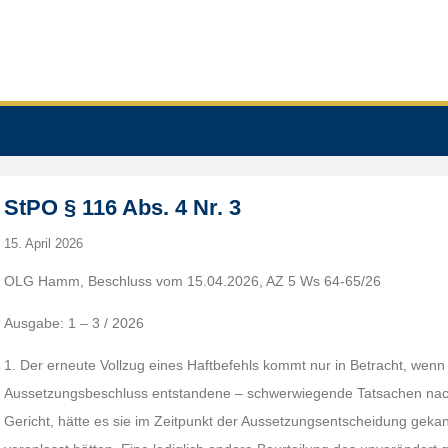
StPO § 116 Abs. 4 Nr. 3
15. April 2026
OLG Hamm, Beschluss vom 15.04.2026, AZ 5 Ws 64-65/26
Ausgabe: 1 – 3 / 2026
1. Der erneute Vollzug eines Haftbefehls kommt nur in Betracht, wenn 
Aussetzungsbeschluss entstandene – schwerwiegende Tatsachen nach
Gericht, hätte es sie im Zeitpunkt der Aussetzungsentscheidung geka