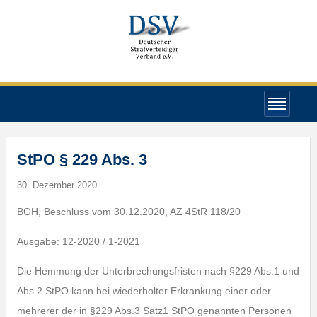
StPO § 229 Abs. 3
30. Dezember 2020
BGH, Beschluss vom 30.12.2020, AZ 4StR 118/20
Ausgabe: 12-2020 / 1-2021
Die Hemmung der Unterbrechungsfristen nach §229 Abs.1 und
Abs.2 StPO kann bei wiederholter Erkrankung einer oder
mehrerer der in §229 Abs.3 Satz1 StPO genannten Personen