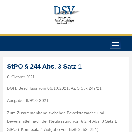
StPO § 244 Abs. 3 Satz 1
6. Oktober 2021
BGH, Beschluss vom 06.10.2021, AZ 3 StR 247/21
Ausgabe: 8/9/10-2021
Zum Zusammenhang zwischen Beweistatsache und
Beweismittel nach der Neufassung von § 244 Abs. 3 Satz 1
StPO („Konnexität“; Aufgabe von BGHSt 52, 284).