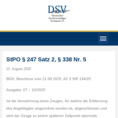
StPO § 247 Satz 2, § 338 Nr. 5
21. August 2025
BGH, Beschluss vom 21.08.2025, AZ 3 StR 194/25
Ausgabe: 07 – 10/2025
Ist die Vernehmung eines Zeugen, für welche die Entfernung
des Angeklagten angeordnet worden ist, abgeschlossen und
wird der Zeuge zu einem späteren Zeitpunkt abermals