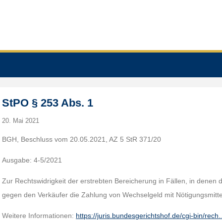
StPO § 253 Abs. 1
20. Mai 2021
BGH, Beschluss vom 20.05.2021, AZ 5 StR 371/20
Ausgabe: 4-5/2021
Zur Rechtswidrigkeit der erstrebten Bereicherung in Fällen, in denen
gegen den Verkäufer die Zahlung von Wechselgeld mit Nötigungsmitte
Weitere Informationen:
https://juris.bundesgerichtshof.de/cgi-bin/rec