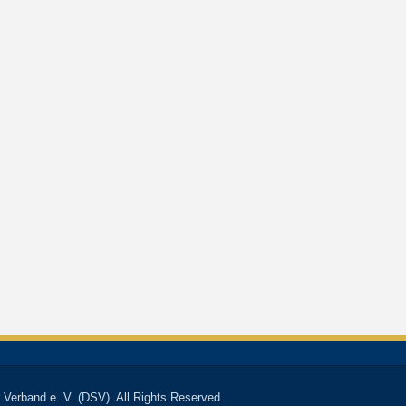
 Verband e. V. (DSV). All Rights Reserved