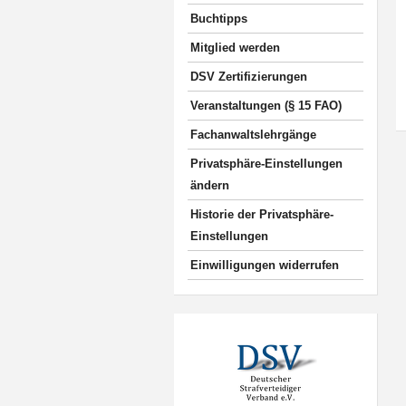
Buchtipps
Mitglied werden
DSV Zertifizierungen
Veranstaltungen (§ 15 FAO)
Fachanwaltslehrgänge
Privatsphäre-Einstellungen
ändern
Historie der Privatsphäre-
Einstellungen
Einwilligungen widerrufen