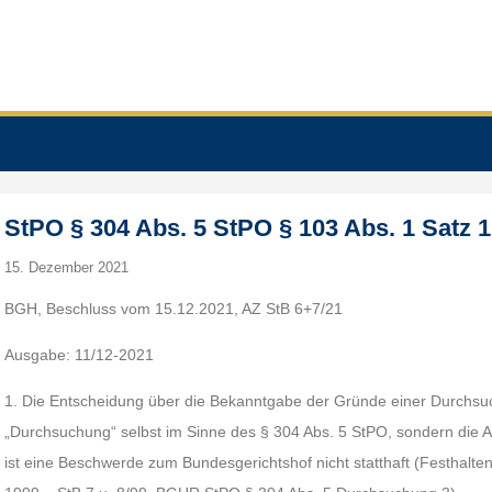
StPO § 304 Abs. 5 StPO § 103 Abs. 1 Satz 1
15. Dezember 2021
BGH, Beschluss vom 15.12.2021, AZ StB 6+7/21
Ausgabe: 11/12-2021
1. Die Entscheidung über die Bekanntgabe der Gründe einer Durchsuc
„Durchsuchung“ selbst im Sinne des § 304 Abs. 5 StPO, sondern die A
ist eine Beschwerde zum Bundesgerichtshof nicht statthaft (Festhalt