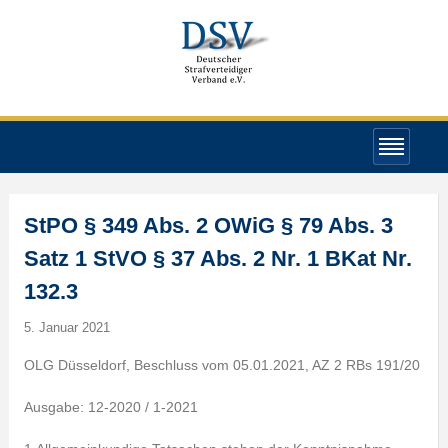
StPO § 349 Abs. 2 OWiG § 79 Abs. 3
Satz 1 StVO § 37 Abs. 2 Nr. 1 BKat Nr.
132.3
5. Januar 2021
OLG Düsseldorf, Beschluss vom 05.01.2021, AZ 2 RBs 191/20
Ausgabe: 12-2020 / 1-2021