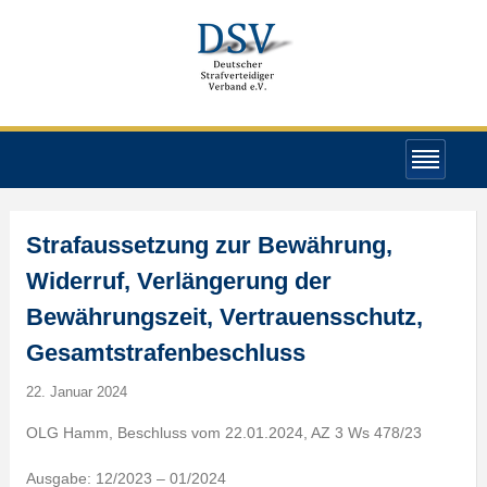
Strafaussetzung zur Bewährung,
Widerruf, Verlängerung der
Bewährungszeit, Vertrauensschutz,
Gesamtstrafenbeschluss
22. Januar 2024
OLG Hamm, Beschluss vom 22.01.2024, AZ 3 Ws 478/23
Ausgabe: 12/2023 – 01/2024